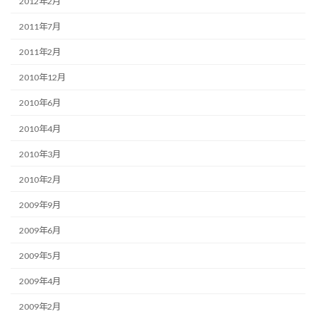
2012年2月
2011年7月
2011年2月
2010年12月
2010年6月
2010年4月
2010年3月
2010年2月
2009年9月
2009年6月
2009年5月
2009年4月
2009年2月