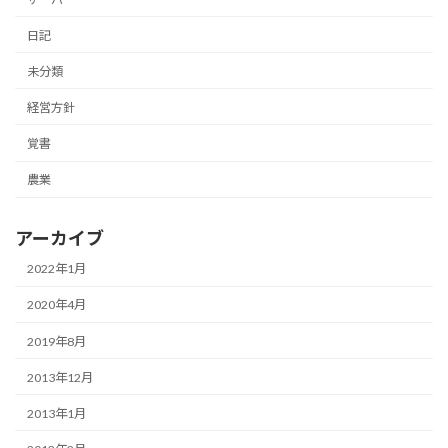
日記
未分類
経営方針
覚書
農業
アーカイブ
2022年1月
2020年4月
2019年8月
2013年12月
2013年1月