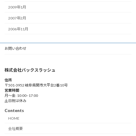
2009年1月
2007年2月
2006年11月
お問い合わせ
株式会社バックスラッシュ
住所
〒501-3952 岐阜県関市大平台2番10号
営業時間
月～金: 10:00–17:00
土日祝は休み
Contents
HOME
会社概要