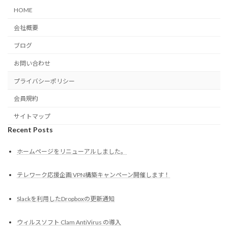
HOME
会社概要
ブログ
お問い合わせ
プライバシーポリシー
会員規約
サイトマップ
Recent Posts
ホームページをリニューアルしました。
テレワーク応援企画 VPN構築キャンペーン開催します！
Slackを利用したDropboxの更新通知
ウィルスソフト Clam AntiVirus の導入