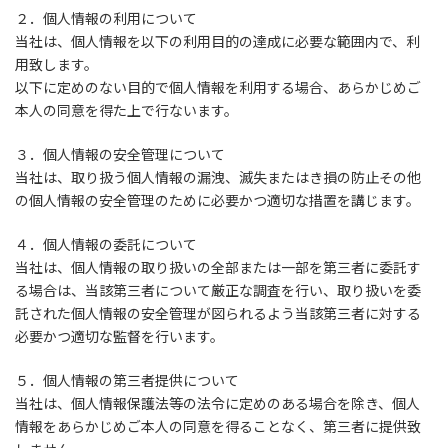
２．個人情報の利用について
当社は、個人情報を以下の利用目的の達成に必要な範囲内で、利
用致します。
以下に定めのない目的で個人情報を利用する場合、あらかじめご
本人の同意を得た上で行ないます。
３．個人情報の安全管理について
当社は、取り扱う個人情報の漏洩、滅失またはき損の防止その他
の個人情報の安全管理のために必要かつ適切な措置を講じます。
４．個人情報の委託について
当社は、個人情報の取り扱いの全部または一部を第三者に委託す
る場合は、当該第三者について厳正な調査を行い、取り扱いを委
託された個人情報の安全管理が図られるよう当該第三者に対する
必要かつ適切な監督を行います。
５．個人情報の第三者提供について
当社は、個人情報保護法等の法令に定めのある場合を除き、個人
情報をあらかじめご本人の同意を得ることなく、第三者に提供致