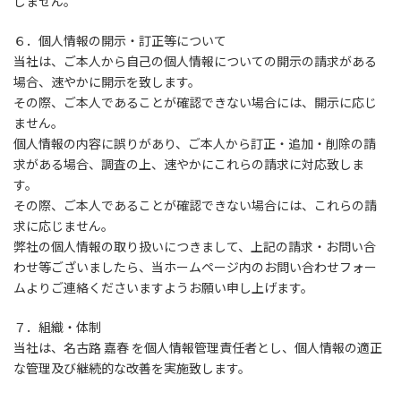
しません。
６．個人情報の開示・訂正等について
当社は、ご本人から自己の個人情報についての開示の請求がある
場合、速やかに開示を致します。
その際、ご本人であることが確認できない場合には、開示に応じ
ません。
個人情報の内容に誤りがあり、ご本人から訂正・追加・削除の請
求がある場合、調査の上、速やかにこれらの請求に対応致しま
す。
その際、ご本人であることが確認できない場合には、これらの請
求に応じません。
弊社の個人情報の取り扱いにつきまして、上記の請求・お問い合
わせ等ございましたら、当ホームページ内のお問い合わせフォー
ムよりご連絡くださいますようお願い申し上げます。
７．組織・体制
当社は、名古路 嘉春 を個人情報管理責任者とし、個人情報の適正
な管理及び継続的な改善を実施致します。