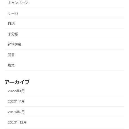
キャンペーン
サーバ
日記
未分類
経営方針
覚書
農業
アーカイブ
2022年1月
2020年4月
2019年8月
2013年12月