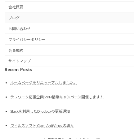
会社概要
ブログ
お問い合わせ
プライバシーポリシー
会員規約
サイトマップ
Recent Posts
ホームページをリニューアルしました。
テレワーク応援企画 VPN構築キャンペーン開催します！
Slackを利用したDropboxの更新通知
ウィルスソフト Clam AntiVirus の導入