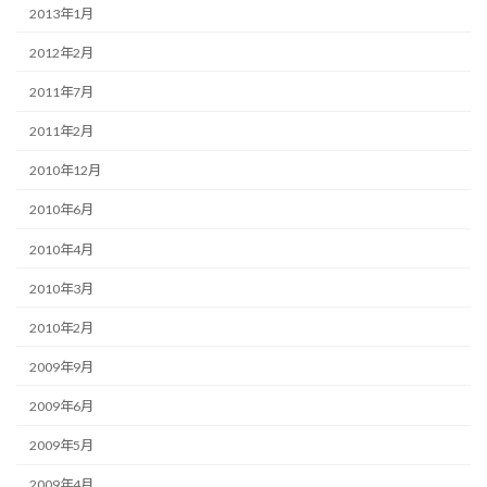
2013年1月
2012年2月
2011年7月
2011年2月
2010年12月
2010年6月
2010年4月
2010年3月
2010年2月
2009年9月
2009年6月
2009年5月
2009年4月