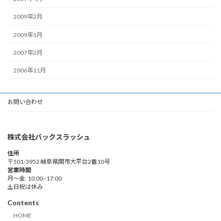
2009年2月
2009年1月
2007年2月
2006年11月
お問い合わせ
株式会社バックスラッシュ
住所
〒501-3952 岐阜県関市大平台2番10号
営業時間
月～金: 10:00–17:00
土日祝は休み
Contents
HOME