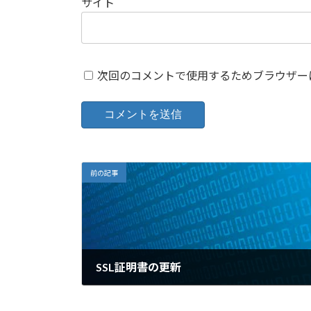
サイト
次回のコメントで使用するためブラウザー
前の記事
SSL証明書の更新
2011年7月5日