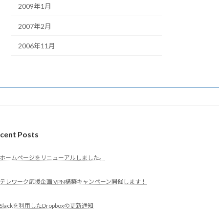
2009年1月
2007年2月
2006年11月
cent Posts
ホームページをリニューアルしました。
テレワーク応援企画 VPN構築キャンペーン開催します！
Slackを利用したDropboxの更新通知