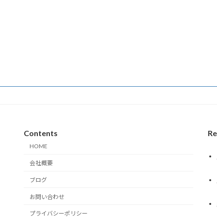
Contents
Re
HOME
会社概要
ブログ
お問い合わせ
プライバシーポリシー