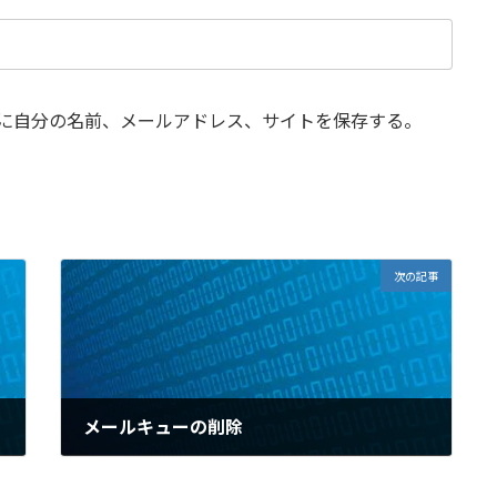
に自分の名前、メールアドレス、サイトを保存する。
次の記事
メールキューの削除
2013年1月29日