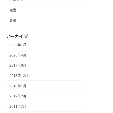
覚書
農業
アーカイブ
2022年1月
2020年4月
2019年8月
2013年12月
2013年1月
2012年2月
2011年7月