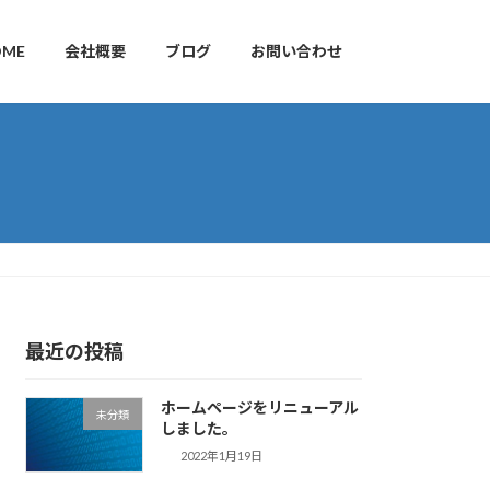
OME
会社概要
ブログ
お問い合わせ
最近の投稿
ホームページをリニューアル
未分類
しました。
2022年1月19日