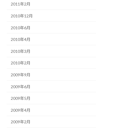
2011年2月
2010年12月
2010年6月
2010年4月
2010年3月
2010年2月
2009年9月
2009年6月
2009年5月
2009年4月
2009年2月