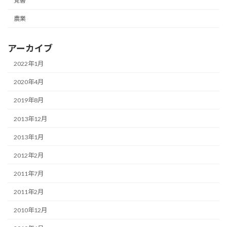
覚書
農業
アーカイブ
2022年1月
2020年4月
2019年8月
2013年12月
2013年1月
2012年2月
2011年7月
2011年2月
2010年12月