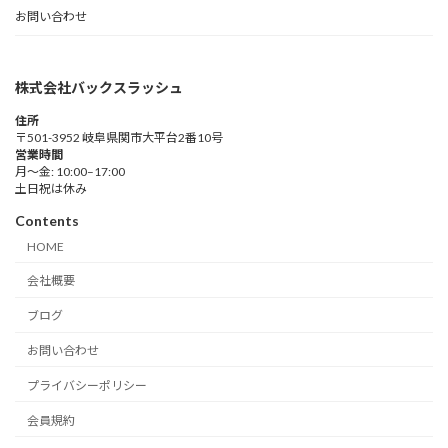
お問い合わせ
株式会社バックスラッシュ
住所
〒501-3952 岐阜県関市大平台2番10号
営業時間
月～金: 10:00–17:00
土日祝は休み
Contents
HOME
会社概要
ブログ
お問い合わせ
プライバシーポリシー
会員規約