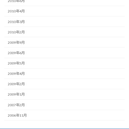
2010年6月
2010年4月
2010年3月
2010年2月
2009年9月
2009年6月
2009年5月
2009年4月
2009年2月
2009年1月
2007年2月
2006年11月