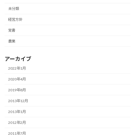
未分類
経営方針
覚書
農業
アーカイブ
2022年1月
2020年4月
2019年8月
2013年12月
2013年1月
2012年2月
2011年7月