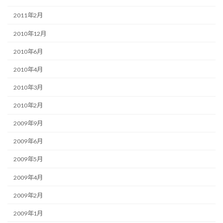
2011年2月
2010年12月
2010年6月
2010年4月
2010年3月
2010年2月
2009年9月
2009年6月
2009年5月
2009年4月
2009年2月
2009年1月