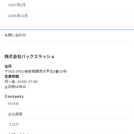
2007年2月
2006年11月
お問い合わせ
株式会社バックスラッシュ
住所
〒501-3952 岐阜県関市大平台2番10号
営業時間
月～金: 10:00–17:00
土日祝は休み
Contents
HOME
会社概要
ブログ