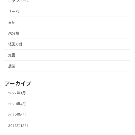
キャンペーン
サーバ
日記
未分類
経営方針
覚書
農業
アーカイブ
2022年1月
2020年4月
2019年8月
2013年12月