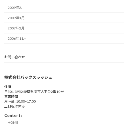
2009年2月
2009年1月
2007年2月
2006年11月
お問い合わせ
株式会社バックスラッシュ
住所
〒501-3952 岐阜県関市大平台2番10号
営業時間
月～金: 10:00–17:00
土日祝は休み
Contents
HOME