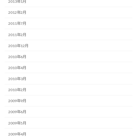
2013年1月
2012年2月
2011年7月
2011年2月
2010年12月
2010年6月
2010年4月
2010年3月
2010年2月
2009年9月
2009年6月
2009年5月
2009年4月