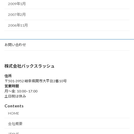
2009年1月
2007年2月
2006年11月
お問い合わせ
株式会社バックスラッシュ
住所
〒501-3952 岐阜県関市大平台2番10号
営業時間
月～金: 10:00–17:00
土日祝は休み
Contents
HOME
会社概要