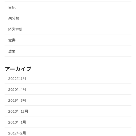
日記
未分類
経営方針
覚書
農業
アーカイブ
2022年1月
2020年4月
2019年8月
2013年12月
2013年1月
2012年2月