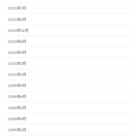
2011年7月
2011年2月
2010年12月
2010年6月
2010年4月
2010年3月
2010年2月
2009年9月
2009年6月
2009年5月
2009年4月
2009年2月