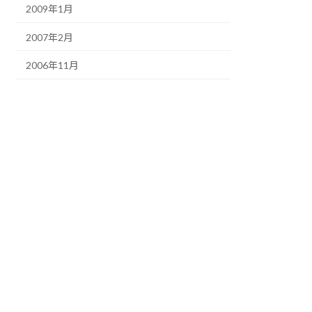
2009年1月
2007年2月
2006年11月