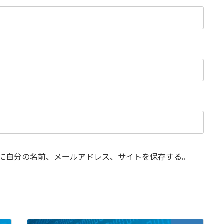
に自分の名前、メールアドレス、サイトを保存する。