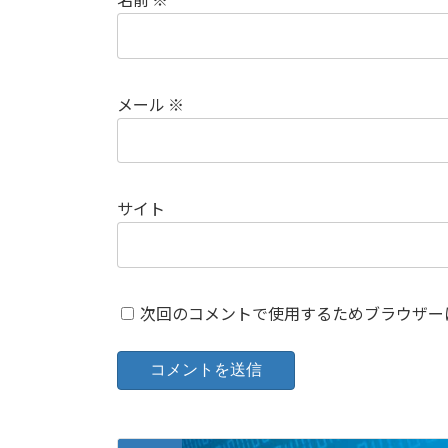
メール
※
サイト
次回のコメントで使用するためブラウザー