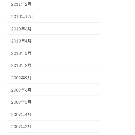
2011年2月
2010年12月
2010年6月
2010年4月
2010年3月
2010年2月
2009年9月
2009年6月
2009年5月
2009年4月
2009年2月