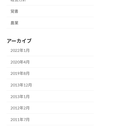
覚書
農業
アーカイブ
2022年1月
2020年4月
2019年8月
2013年12月
2013年1月
2012年2月
2011年7月