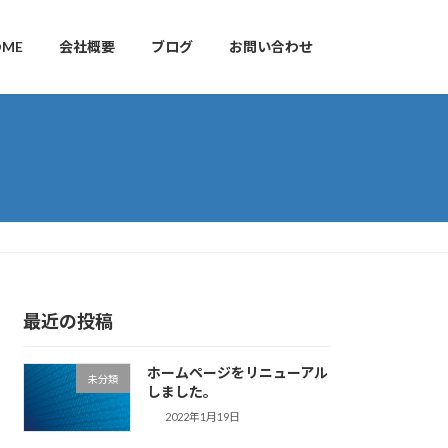
OME
会社概要
ブログ
お問い合わせ
最近の投稿
ホームページをリニューアル
未分類
しました。
2022年1月19日