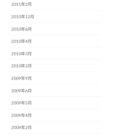
2011年2月
2010年12月
2010年6月
2010年4月
2010年3月
2010年2月
2009年9月
2009年6月
2009年5月
2009年4月
2009年2月