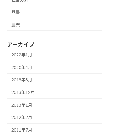
覚書
農業
アーカイブ
2022年1月
2020年4月
2019年8月
2013年12月
2013年1月
2012年2月
2011年7月