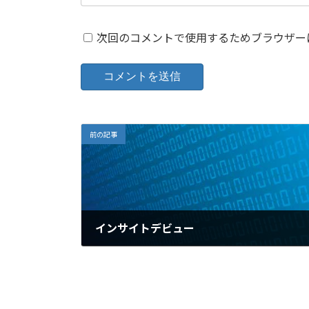
次回のコメントで使用するためブラウザー
前の記事
インサイトデビュー
2009年2月14日