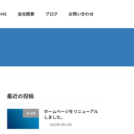
OME
会社概要
ブログ
お問い合わせ
最近の投稿
ホームページをリニューアル
未分類
しました。
2022年1月19日