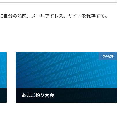
に自分の名前、メールアドレス、サイトを保存する。
次の記事
あまご釣り大会
2009年4月25日