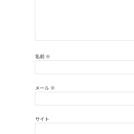
名前
※
メール
※
サイト