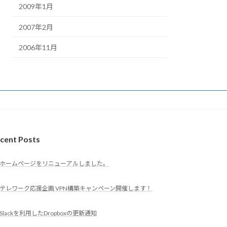
2009年1月
2007年2月
2006年11月
cent Posts
ホームページをリニューアルしました。
テレワーク応援企画 VPN構築キャンペーン開催します！
Slackを利用したDropboxの更新通知