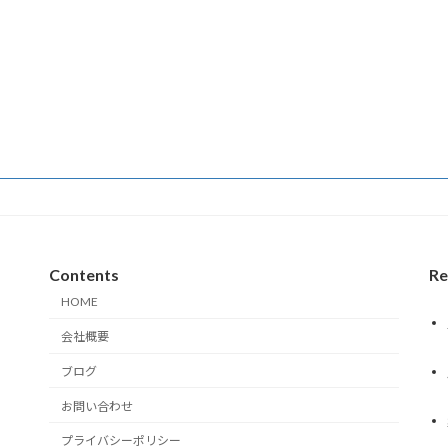
Contents
Re
HOME
会社概要
ブログ
お問い合わせ
プライバシーポリシー