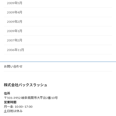
2009年5月
2009年4月
2009年2月
2009年1月
2007年2月
2006年11月
お問い合わせ
株式会社バックスラッシュ
住所
〒501-3952 岐阜県関市大平台2番10号
営業時間
月～金: 10:00–17:00
土日祝は休み