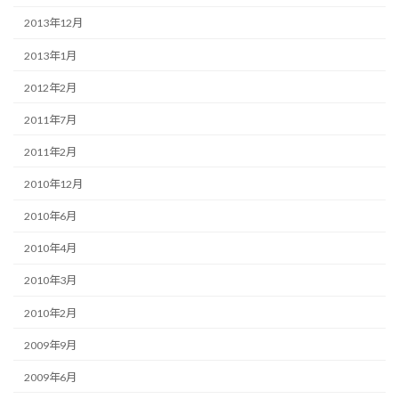
2013年12月
2013年1月
2012年2月
2011年7月
2011年2月
2010年12月
2010年6月
2010年4月
2010年3月
2010年2月
2009年9月
2009年6月