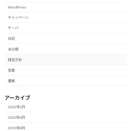
WordPress
キャンペーン
サーバ
日記
未分類
経営方針
覚書
農業
アーカイブ
2022年1月
2020年4月
2019年8月