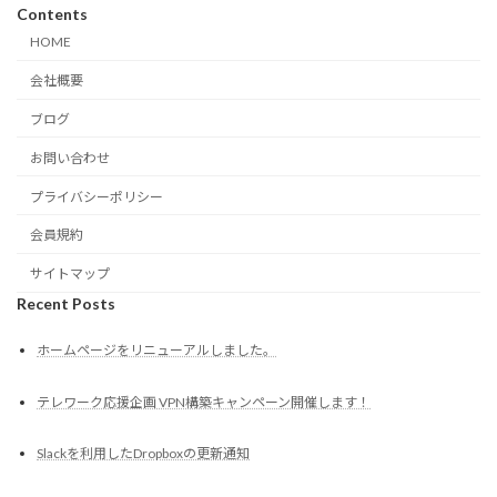
Contents
HOME
会社概要
ブログ
お問い合わせ
プライバシーポリシー
会員規約
サイトマップ
Recent Posts
ホームページをリニューアルしました。
テレワーク応援企画 VPN構築キャンペーン開催します！
Slackを利用したDropboxの更新通知