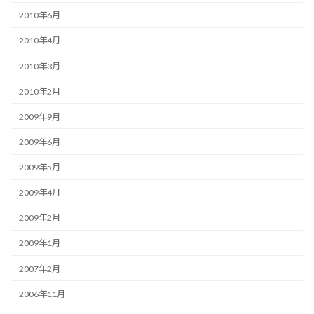
2010年6月
2010年4月
2010年3月
2010年2月
2009年9月
2009年6月
2009年5月
2009年4月
2009年2月
2009年1月
2007年2月
2006年11月