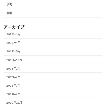
覚書
農業
アーカイブ
2022年1月
2020年4月
2019年8月
2013年12月
2013年1月
2012年2月
2011年7月
2011年2月
2010年12月