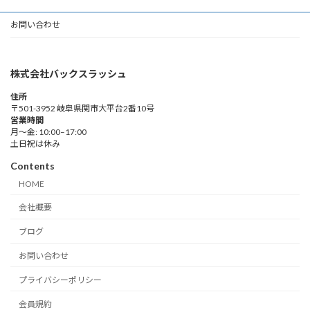
お問い合わせ
株式会社バックスラッシュ
住所
〒501-3952 岐阜県関市大平台2番10号
営業時間
月～金: 10:00–17:00
土日祝は休み
Contents
HOME
会社概要
ブログ
お問い合わせ
プライバシーポリシー
会員規約