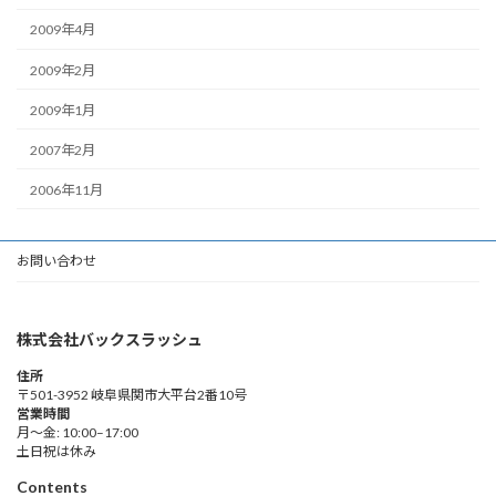
2009年4月
2009年2月
2009年1月
2007年2月
2006年11月
お問い合わせ
株式会社バックスラッシュ
住所
〒501-3952 岐阜県関市大平台2番10号
営業時間
月～金: 10:00–17:00
土日祝は休み
Contents