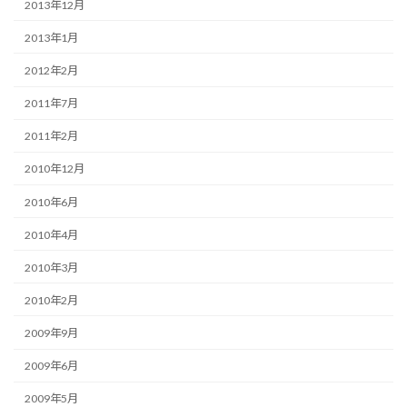
2013年12月
2013年1月
2012年2月
2011年7月
2011年2月
2010年12月
2010年6月
2010年4月
2010年3月
2010年2月
2009年9月
2009年6月
2009年5月