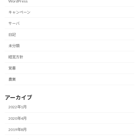
WordPress
キャンペーン
サーバ
日記
未分類
経営方針
覚書
農業
アーカイブ
2022年1月
2020年4月
2019年8月