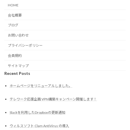
HOME
会社概要
ブログ
お問い合わせ
プライバシーポリシー
会員規約
サイトマップ
Recent Posts
ホームページをリニューアルしました。
テレワーク応援企画 VPN構築キャンペーン開催します！
Slackを利用したDropboxの更新通知
ウィルスソフト Clam AntiVirus の導入